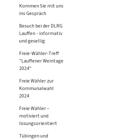
Kommen Sie mit uns
ins Gespräch
Besuch bei der DLRG
Lauffen - informativ
und gesellig
Freie-Wähler-Treff
"Lauffener Weintage
2024"
Freie Wähler zur
Kommunalwahl
2024
Freie Wähler –
motiviert und
lösungsorientiert
Tübingen und