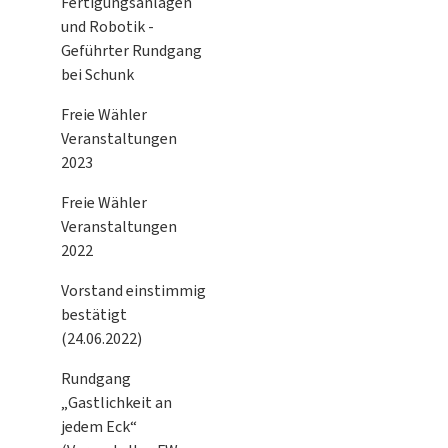
Fertigungsanlagen
und Robotik -
Geführter Rundgang
bei Schunk
Freie Wähler
Veranstaltungen
2023
Freie Wähler
Veranstaltungen
2022
Vorstand einstimmig
bestätigt
(24.06.2022)
Rundgang
„Gastlichkeit an
jedem Eck“