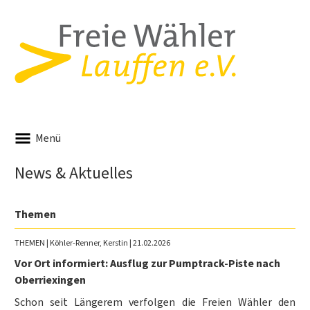
Menü
News & Aktuelles
Themen
THEMEN
| Köhler-Renner, Kerstin | 21.02.2026
Vor Ort informiert: Ausflug zur Pumptrack-Piste nach
Oberriexingen
Schon seit Längerem verfolgen die Freien Wähler den