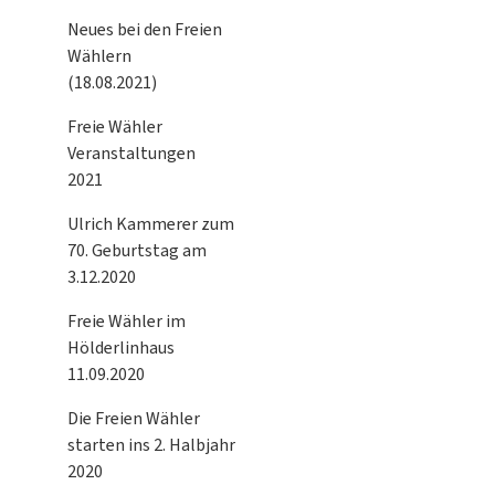
Neues bei den Freien
Wählern
(18.08.2021)
Freie Wähler
Veranstaltungen
2021
Ulrich Kammerer zum
70. Geburtstag am
3.12.2020
Freie Wähler im
Hölderlinhaus
11.09.2020
Die Freien Wähler
starten ins 2. Halbjahr
2020