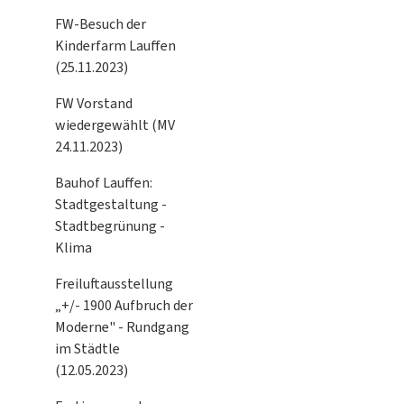
FW-Besuch der
Kinderfarm Lauffen
(25.11.2023)
FW Vorstand
wiedergewählt (MV
24.11.2023)
Bauhof Lauffen:
Stadtgestaltung -
Stadtbegrünung -
Klima
Freiluftausstellung
„+/- 1900 Aufbruch der
Moderne" - Rundgang
im Städtle
(12.05.2023)