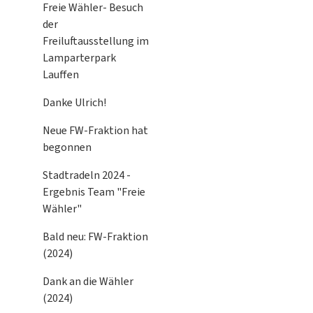
Freie Wähler- Besuch
der
Freiluftausstellung im
Lamparterpark
Lauffen
Danke Ulrich!
Neue FW-Fraktion hat
begonnen
Stadtradeln 2024 -
Ergebnis Team "Freie
Wähler"
Bald neu: FW-Fraktion
(2024)
Dank an die Wähler
(2024)