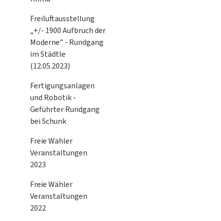
Freiluftausstellung
„+/- 1900 Aufbruch der
Moderne" - Rundgang
im Städtle
(12.05.2023)
Fertigungsanlagen
und Robotik -
Geführter Rundgang
bei Schunk
Freie Wähler
Veranstaltungen
2023
Freie Wähler
Veranstaltungen
2022