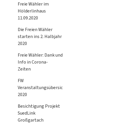
Freie Wähler im
Hölderlinhaus
11.09.2020
Die Freien Wähler
starten ins 2. Halbjahr
2020
Freie Wähler: Dank und
Info in Corona-
Zeiten
FW
Veranstaltungsübersicht
2020
Besichtigung Projekt
SuedLink
Großgartach