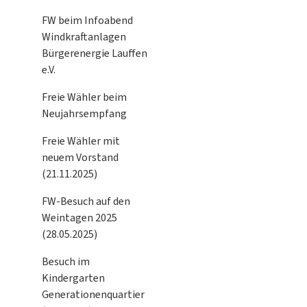
FW beim Infoabend
Windkraftanlagen
Bürgerenergie Lauffen
e.V.
Freie Wähler beim
Neujahrsempfang
Freie Wähler mit
neuem Vorstand
(21.11.2025)
FW-Besuch auf den
Weintagen 2025
(28.05.2025)
Besuch im
Kindergarten
Generationenquartier