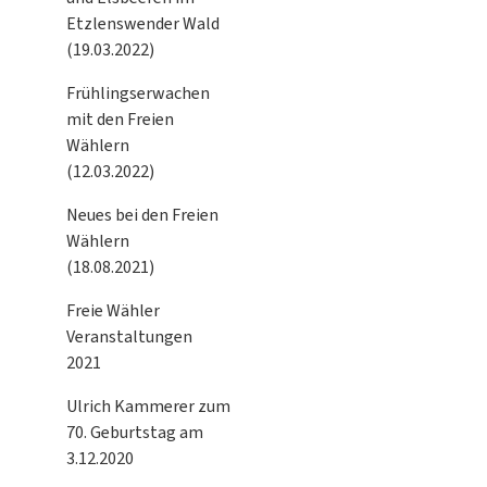
Etzlenswender Wald
(19.03.2022)
Frühlingserwachen
mit den Freien
Wählern
(12.03.2022)
Neues bei den Freien
Wählern
(18.08.2021)
Freie Wähler
Veranstaltungen
2021
Ulrich Kammerer zum
70. Geburtstag am
3.12.2020