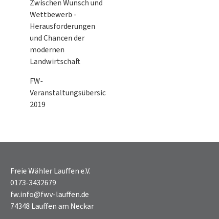
Zwischen Wunsch und
Wettbewerb -
Herausforderungen
und Chancen der
modernen
Landwirtschaft
FW-
Veranstaltungsübersicht
2019
Freie Wähler Lauffen e.V.
0173-3432679
fw.info@fwv-lauffen.de
74348 Lauffen am Neckar