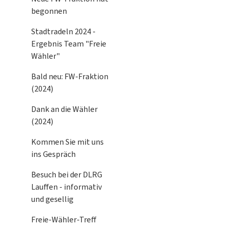
begonnen
Stadtradeln 2024 -
Ergebnis Team "Freie
Wähler"
Bald neu: FW-Fraktion
(2024)
Dank an die Wähler
(2024)
Kommen Sie mit uns
ins Gespräch
Besuch bei der DLRG
Lauffen - informativ
und gesellig
Freie-Wähler-Treff