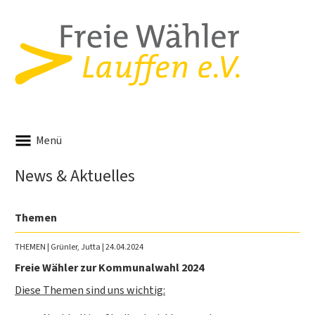
Menü
News & Aktuelles
Themen
THEMEN
| Grünler, Jutta | 24.04.2024
Freie Wähler zur Kommunalwahl 2024
Diese Themen sind uns wichtig: