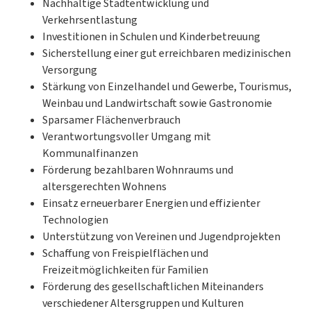
Nachhaltige Stadtentwicklung und
Verkehrsentlastung
Investitionen in Schulen und Kinderbetreuung
Sicherstellung einer gut erreichbaren medizinischen
Versorgung
Stärkung von Einzelhandel und Gewerbe, Tourismus,
Weinbau und Landwirtschaft sowie Gastronomie
Sparsamer Flächenverbrauch
Verantwortungsvoller Umgang mit
Kommunalfinanzen
Förderung bezahlbaren Wohnraums und
altersgerechten Wohnens
Einsatz erneuerbarer Energien und effizienter
Technologien
Unterstützung von Vereinen und Jugendprojekten
Schaffung von Freispielflächen und
Freizeitmöglichkeiten für Familien
Förderung des gesellschaftlichen Miteinanders
verschiedener Altersgruppen und Kulturen