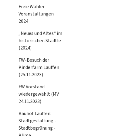
Freie Wähler
Veranstaltungen
2024
„Neues und Altes“ im
historischen Städtle
(2024)
FW-Besuch der
Kinderfarm Lauffen
(25.11.2023)
FW Vorstand
wiedergewählt (MV
24.11.2023)
Bauhof Lauffen:
Stadtgestaltung -
Stadtbegrünung -
Klima