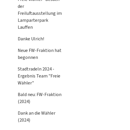
der
Freiluftausstellung im
Lamparterpark
Lauffen
Danke Ulrich!
Neue FW-Fraktion hat
begonnen
Stadtradeln 2024 -
Ergebnis Team "Freie
Wähler"
Bald neu: FW-Fraktion
(2024)
Dank an die Wähler
(2024)