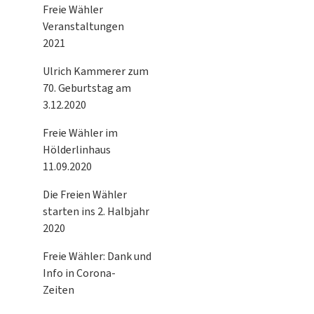
Freie Wähler
Veranstaltungen
2021
Ulrich Kammerer zum
70. Geburtstag am
3.12.2020
Freie Wähler im
Hölderlinhaus
11.09.2020
Die Freien Wähler
starten ins 2. Halbjahr
2020
Freie Wähler: Dank und
Info in Corona-
Zeiten