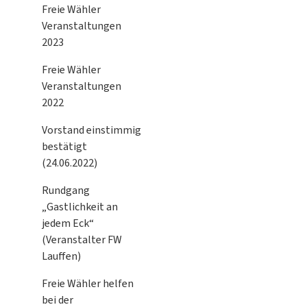
Freie Wähler
Veranstaltungen
2023
Freie Wähler
Veranstaltungen
2022
Vorstand einstimmig
bestätigt
(24.06.2022)
Rundgang
„Gastlichkeit an
jedem Eck“
(Veranstalter FW
Lauffen)
Freie Wähler helfen
bei der