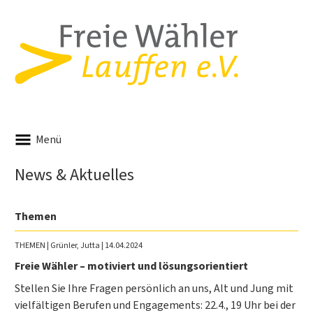
Menü
News & Aktuelles
Themen
THEMEN
| Grünler, Jutta | 14.04.2024
Freie Wähler – motiviert und lösungsorientiert
Stellen Sie Ihre Fragen persönlich an uns, Alt und Jung mit
vielfältigen Berufen und Engagements: 22.4., 19 Uhr bei der