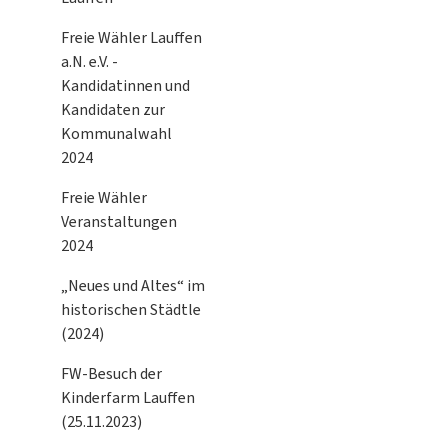
Freie Wähler Lauffen
a.N. e.V. -
Kandidatinnen und
Kandidaten zur
Kommunalwahl
2024
Freie Wähler
Veranstaltungen
2024
„Neues und Altes“ im
historischen Städtle
(2024)
FW-Besuch der
Kinderfarm Lauffen
(25.11.2023)