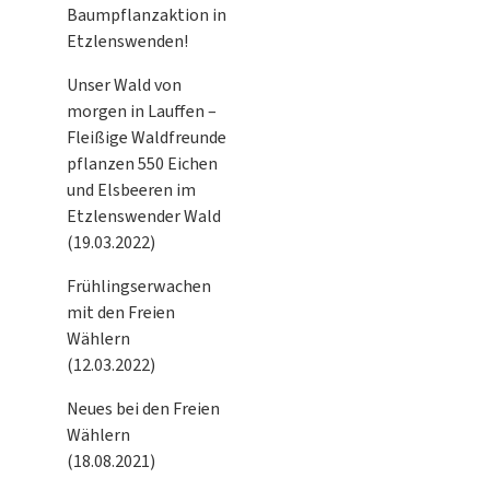
Baumpflanzaktion in
Etzlenswenden!
Unser Wald von
morgen in Lauffen –
Fleißige Waldfreunde
pflanzen 550 Eichen
und Elsbeeren im
Etzlenswender Wald
(19.03.2022)
Frühlingserwachen
mit den Freien
Wählern
(12.03.2022)
Neues bei den Freien
Wählern
(18.08.2021)