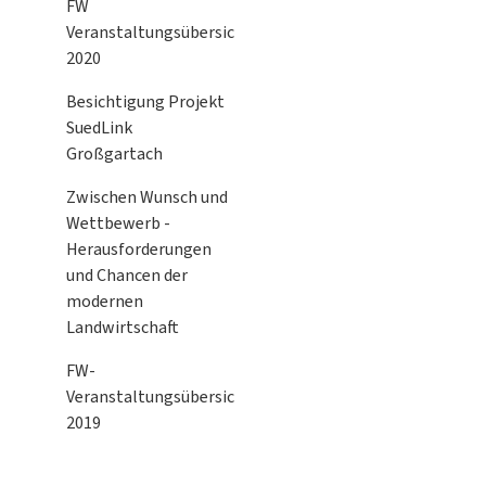
FW
Veranstaltungsübersicht
2020
Besichtigung Projekt
SuedLink
Großgartach
Zwischen Wunsch und
Wettbewerb -
Herausforderungen
und Chancen der
modernen
Landwirtschaft
FW-
Veranstaltungsübersicht
2019