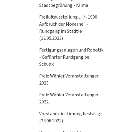
Stadtbegrünung - Klima
Freiluftausstellung „+/- 1900
Aufbruch der Moderne" -
Rundgang im Städtle
(12.05.2023)
Fertigungsanlagen und Robotik
- Geführter Rundgang bei
Schunk
Freie Wähler Veranstaltungen
2023
Freie Wähler Veranstaltungen
2022
Vorstand einstimmig bestätigt
(24.06.2022)