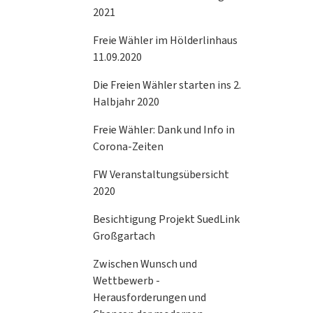
2021
Freie Wähler im Hölderlinhaus
11.09.2020
Die Freien Wähler starten ins 2.
Halbjahr 2020
Freie Wähler: Dank und Info in
Corona-Zeiten
FW Veranstaltungsübersicht
2020
Besichtigung Projekt SuedLink
Großgartach
Zwischen Wunsch und
Wettbewerb -
Herausforderungen und