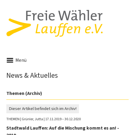
Menü
News & Aktuelles
Themen (Archiv)
Dieser Artikel befindet sich im Archiv!
THEMEN
| Grünler, Jutta | 17.11.2019 – 30.12.2020
Stadtwald Lauffen: Auf die Mischung kommt es an! -